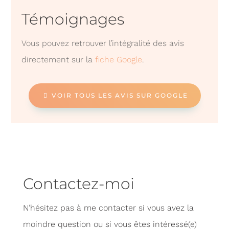
Témoignages
Vous pouvez retrouver l’intégralité des avis
directement sur la
fiche Google
.
VOIR TOUS LES AVIS SUR GOOGLE
Contactez-moi
N’hésitez pas à me contacter si vous avez la
moindre question ou si vous êtes intéressé(e)