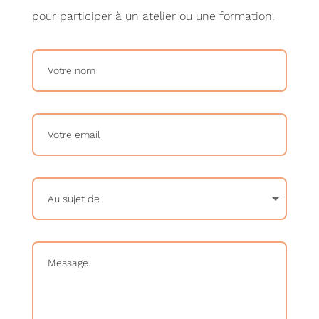
pour participer à un atelier ou une formation.