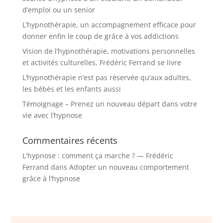
d’emploi ou un senior
L’hypnothérapie, un accompagnement efficace pour
donner enfin le coup de grâce à vos addictions
Vision de l’hypnothérapie, motivations personnelles
et activités culturelles, Frédéric Ferrand se livre
L’hypnothérapie n’est pas réservée qu’aux adultes,
les bébés et les enfants aussi
Témoignage – Prenez un nouveau départ dans votre
vie avec l’hypnose
Commentaires récents
L'hypnose : comment ça marche ? — Frédéric
Ferrand
dans
Adopter un nouveau comportement
grâce à l’hypnose