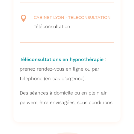

CABINET LYON - TELECONSULTATION
Téléconsultation
Téléconsultations en hypnothérapie
:
prenez rendez-vous en ligne ou par
téléphone (en cas d’urgence).
Des séances à domicile ou en plein air
peuvent être envisagées, sous conditions.