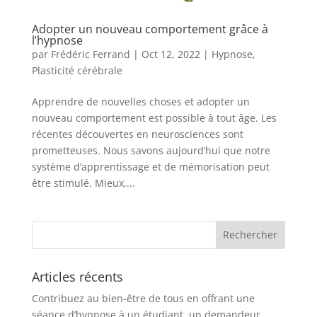
Adopter un nouveau comportement grâce à
l’hypnose
par
Frédéric Ferrand
|
Oct 12, 2022
|
Hypnose
,
Plasticité cérébrale
Apprendre de nouvelles choses et adopter un
nouveau comportement est possible à tout âge. Les
récentes découvertes en neurosciences sont
prometteuses. Nous savons aujourd’hui que notre
système d’apprentissage et de mémorisation peut
être stimulé. Mieux,...
Articles récents
Contribuez au bien-être de tous en offrant une
séance d’hypnose à un étudiant, un demandeur