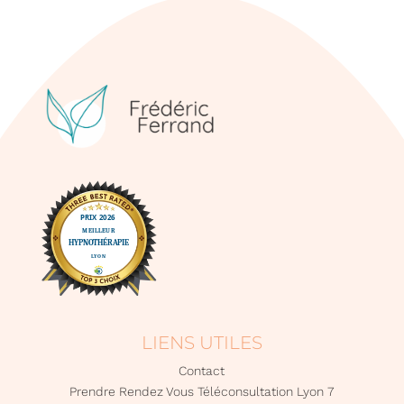
LIENS UTILES
Contact
Prendre Rendez Vous Téléconsultation Lyon 7