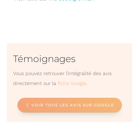
Témoignages
Vous pouvez retrouver l’intégralité des avis
directement sur la
fiche Google
.
VOIR TOUS LES AVIS SUR GOOGLE