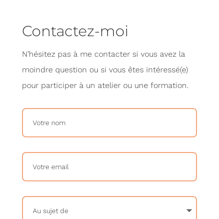
Contactez-moi
N’hésitez pas à me contacter si vous avez la
moindre question ou si vous êtes intéressé(e)
pour participer à un atelier ou une formation.