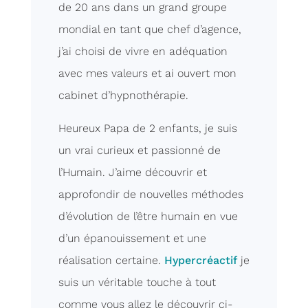
de 20 ans dans un grand groupe
mondial en tant que chef d’agence,
j’ai choisi de vivre en adéquation
avec mes valeurs et ai ouvert mon
cabinet d’hypnothérapie.
Heureux Papa de 2 enfants, je suis
un vrai curieux et passionné de
l’Humain. J’aime découvrir et
approfondir de nouvelles méthodes
d’évolution de l’être humain en vue
d’un épanouissement et une
réalisation certaine.
Hypercréactif
je
suis un véritable touche à tout
comme vous allez le découvrir ci-