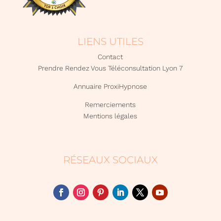
LIENS UTILES
Contact
Prendre Rendez Vous Téléconsultation Lyon 7
Annuaire ProxiHypnose
Remerciements
Mentions légales
RÉSEAUX SOCIAUX