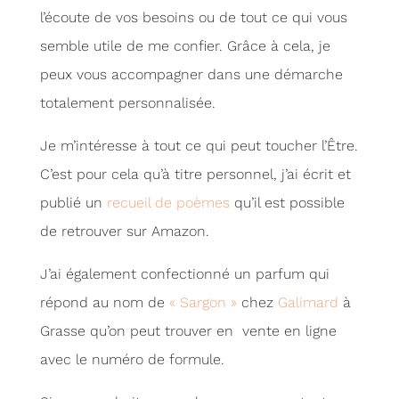
l’écoute de vos besoins ou de tout ce qui vous
semble utile de me confier. Grâce à cela, je
peux vous accompagner dans une démarche
totalement personnalisée.
Je m’intéresse à tout ce qui peut toucher l’Être.
C’est pour cela qu’à titre personnel, j’ai écrit et
publié un
recueil de poèmes
qu’il est possible
de retrouver sur Amazon.
J’ai également confectionné un parfum qui
répond au nom de
« Sargon »
chez
Galimard
à
Grasse qu’on peut trouver en vente en ligne
avec le numéro de formule.