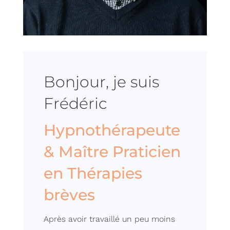
Bonjour, je suis
Frédéric
Hypnothérapeute
& Maître Praticien
en Thérapies
brèves
Après avoir travaillé un peu moins