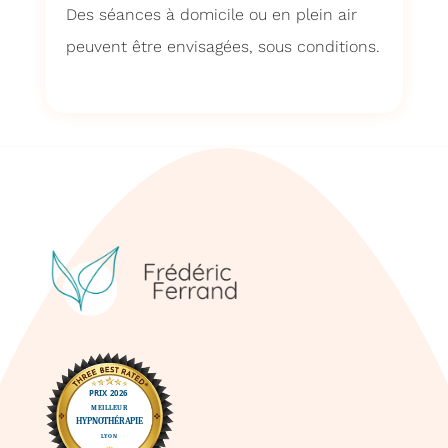
Des séances à domicile ou en plein air
peuvent être envisagées, sous conditions.