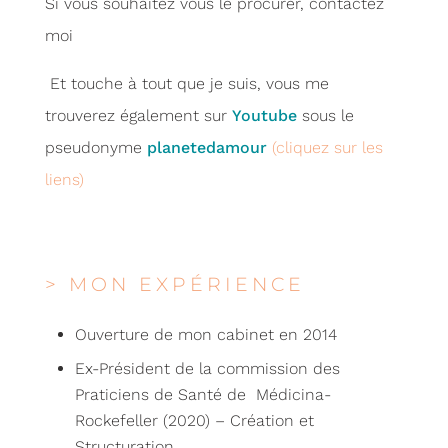
Si vous souhaitez vous le procurer, contactez
moi
Et touche à tout que je suis, vous me
trouverez également sur
Youtube
sous le
pseudonyme
planetedamour
(cliquez sur les
liens)
> MON EXPÉRIENCE
Ouverture de mon cabinet en 2014
Ex-Président de la commission des
Praticiens de Santé de Médicina-
Rockefeller (2020) – Création et
Structuration.