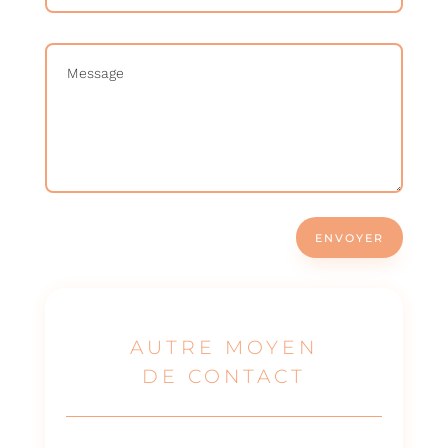
ENVOYER
AUTRE MOYEN
DE CONTACT