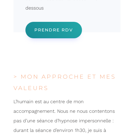
dessous
PRENDRE RDV
> MON APPROCHE ET MES
VALEURS
L’humain est au centre de mon
accompagnement. Nous ne nous contentons
pas d’une séance d’hypnose impersonnelle :
durant la séance d’environ 1h30, je suis à