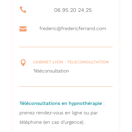

06 95 20 24 25

frederic@fredericferrand.com

CABINET LYON - TELECONSULTATION
Téléconsultation
Téléconsultations en hypnothérapie
:
prenez rendez-vous en ligne ou par
téléphone (en cas d’urgence).