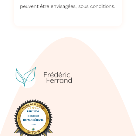
peuvent être envisagées, sous conditions.