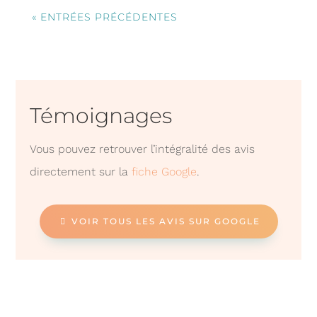
« ENTRÉES PRÉCÉDENTES
Témoignages
Vous pouvez retrouver l’intégralité des avis
directement sur la
fiche Google
.
VOIR TOUS LES AVIS SUR GOOGLE