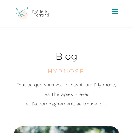
Blog
HYPNOSE
Tout ce que vous voulez savoir sur l’Hypnose,
les Thérapies Brèves
et l’accompagnement, se trouve ici…