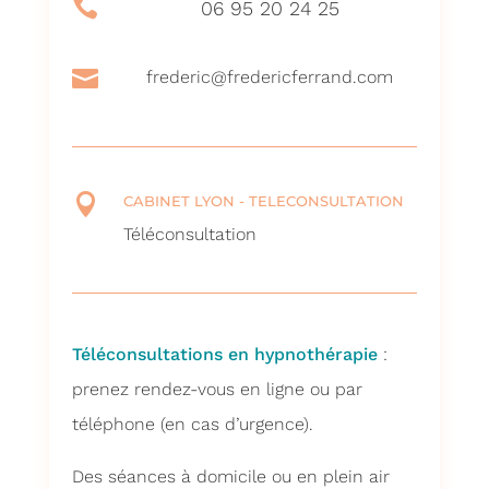

06 95 20 24 25

frederic@fredericferrand.com

CABINET LYON - TELECONSULTATION
Téléconsultation
Téléconsultations en hypnothérapie
:
prenez rendez-vous en ligne ou par
téléphone (en cas d’urgence).
Des séances à domicile ou en plein air