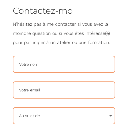
Contactez-moi
N’hésitez pas à me contacter si vous avez la
moindre question ou si vous êtes intéressé(e)
pour participer à un atelier ou une formation.