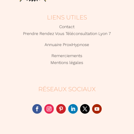
LIENS UTILES
Contact
Prendre Rendez Vous Téléconsultation Lyon 7
Annuaire ProxiHypnose
Remerciements
Mentions légales
RÉSEAUX SOCIAUX