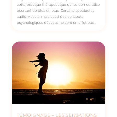
cette pratique thérapeutique qui se démocratise
pourtant de plus en plus. Certains spectacles
audio-visuels, mais aussi des concepts
psychologiques désuets, ne sont en effet pas...
TÉMOIGNAGE – LES SENSATIONS