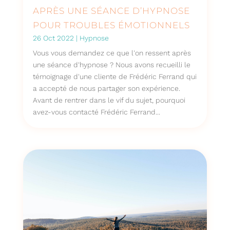
APRÈS UNE SÉANCE D’HYPNOSE
POUR TROUBLES ÉMOTIONNELS
26 Oct 2022
|
Hypnose
Vous vous demandez ce que l'on ressent après
une séance d'hypnose ? Nous avons recueilli le
témoignage d'une cliente de Frédéric Ferrand qui
a accepté de nous partager son expérience.
Avant de rentrer dans le vif du sujet, pourquoi
avez-vous contacté Frédéric Ferrand...