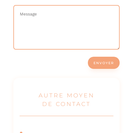
ENVOYER
AUTRE MOYEN
DE CONTACT