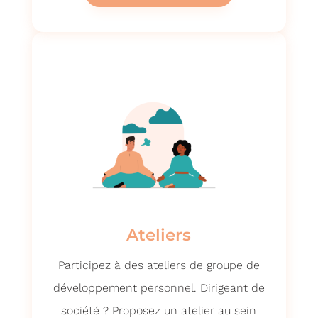
Ateliers
Participez à des ateliers de groupe de
développement personnel. Dirigeant de
société ? Proposez un atelier au sein