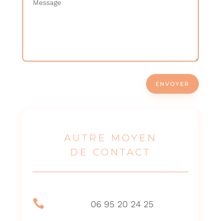
ENVOYER
AUTRE MOYEN
DE CONTACT

06 95 20 24 25