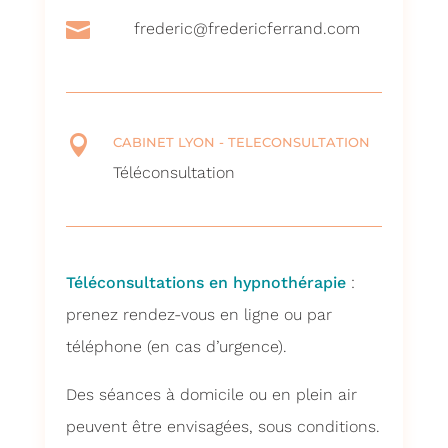

frederic@fredericferrand.com

CABINET LYON - TELECONSULTATION
Téléconsultation
Téléconsultations en hypnothérapie
:
prenez rendez-vous en ligne ou par
téléphone (en cas d’urgence).
Des séances à domicile ou en plein air
peuvent être envisagées, sous conditions.