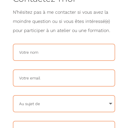
N’hésitez pas à me contacter si vous avez la
moindre question ou si vous êtes intéressé(e)
pour participer à un atelier ou une formation.