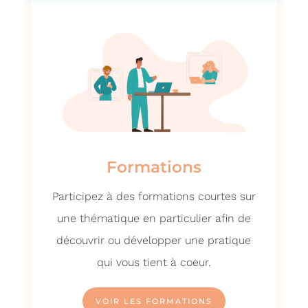
Formations
Participez à des formations courtes sur
une thématique en particulier afin de
découvrir ou développer une pratique
qui vous tient à coeur.
VOIR LES FORMATIONS