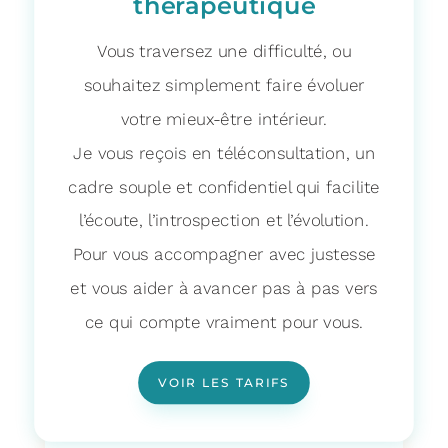
thérapeutique
Vous traversez une difficulté, ou
souhaitez simplement faire évoluer
votre mieux-être intérieur.
Je vous reçois en téléconsultation, un
cadre souple et confidentiel qui facilite
l’écoute, l’introspection et l’évolution.
Pour vous accompagner avec justesse
et vous aider à avancer pas à pas vers
ce qui compte vraiment pour vous.
VOIR LES TARIFS