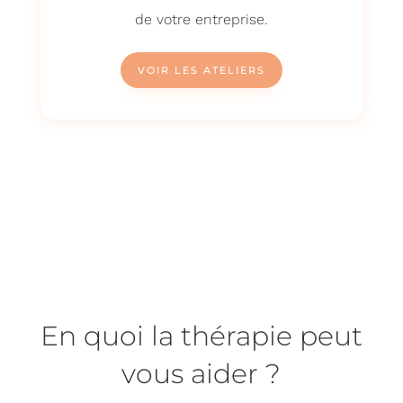
de votre entreprise.
VOIR LES ATELIERS
En quoi la thérapie peut
vous aider ?