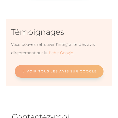
Témoignages
Vous pouvez retrouver l’intégralité des avis
directement sur la
fiche Google
.
VOIR TOUS LES AVIS SUR GOOGLE
Contactez-moi