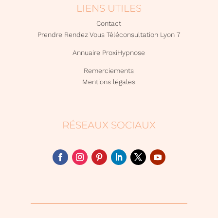
LIENS UTILES
Contact
Prendre Rendez Vous Téléconsultation Lyon 7
Annuaire ProxiHypnose
Remerciements
Mentions légales
RÉSEAUX SOCIAUX