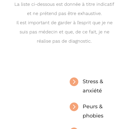
La liste ci-dessous est donnée à titre indicatif
et ne prétend pas être exhaustive.
Il est important de garder à l’esprit que je ne
suis pas médecin et que, de ce fait, je ne
réalise pas de diagnostic.

Stress &
anxiété

Peurs &
phobies