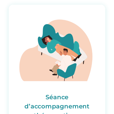
Séance
d’accompagnement