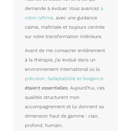
demande à évoluer. Vous avancez
à
votre rythme
, avec une guidance
calme, maîtrisée et toujours centrée
sur votre transformation intérieure.
Avant de me consacrer entièrement
à la thérapie, j’ai évolué dans un
environnement international où la
précision, l’adaptabilité et l’exigence
étaient essentielles.
Aujourd’hui, ces
qualités structurent mon
accompagnement et lui donnent sa
dimension haut de gamme : clair,
profond, humain.