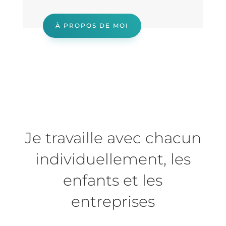
À PROPOS DE MOI
Je travaille avec chacun
individuellement, les
enfants et les
entreprises