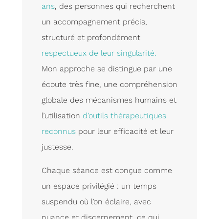
ans
, des personnes qui recherchent
un accompagnement précis,
structuré et profondément
respectueux de leur singularité.
Mon approche se distingue par une
écoute très fine, une compréhension
globale des mécanismes humains et
l’utilisation
d’outils thérapeutiques
reconnus
pour leur efficacité et leur
justesse.
Chaque séance est conçue comme
un espace privilégié : un temps
suspendu où l’on éclaire, avec
nuance et discernement, ce qui