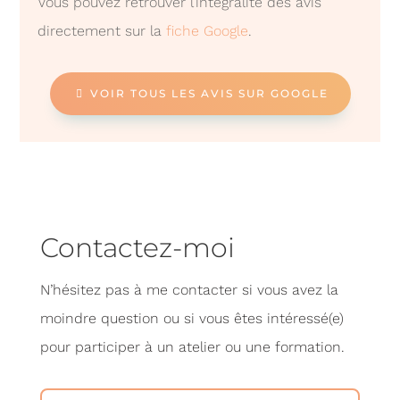
Vous pouvez retrouver l’intégralité des avis
directement sur la
fiche Google
.
VOIR TOUS LES AVIS SUR GOOGLE
Contactez-moi
N’hésitez pas à me contacter si vous avez la
moindre question ou si vous êtes intéressé(e)
pour participer à un atelier ou une formation.