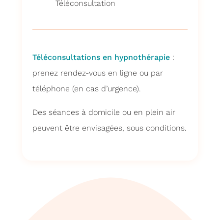
Téléconsultation
Téléconsultations en hypnothérapie
:
prenez rendez-vous en ligne ou par
téléphone (en cas d’urgence).
Des séances à domicile ou en plein air
peuvent être envisagées, sous conditions.