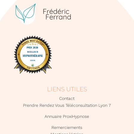
LIENS UTILES
Contact
Prendre Rendez Vous Téléconsultation Lyon 7
Annuaire ProxiHypnose
Remerciements