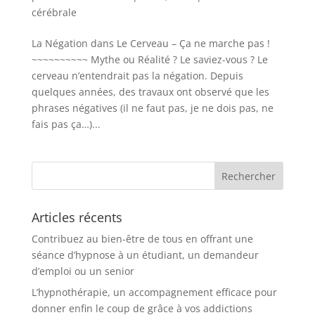
cérébrale
La Négation dans Le Cerveau – Ça ne marche pas !
~~~~~~~~~~ Mythe ou Réalité ? Le saviez-vous ? Le
cerveau n’entendrait pas la négation. Depuis
quelques années, des travaux ont observé que les
phrases négatives (il ne faut pas, je ne dois pas, ne
fais pas ça…)...
Articles récents
Contribuez au bien-être de tous en offrant une
séance d’hypnose à un étudiant, un demandeur
d’emploi ou un senior
L’hypnothérapie, un accompagnement efficace pour
donner enfin le coup de grâce à vos addictions