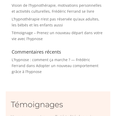
Vision de l’hypnothérapie, motivations personnelles
et activités culturelles, Frédéric Ferrand se livre
L’hypnothérapie n’est pas réservée qu’aux adultes,
les bébés et les enfants aussi
Témoignage – Prenez un nouveau départ dans votre
vie avec l’hypnose
Commentaires récents
L'hypnose : comment ça marche ? — Frédéric
Ferrand
dans
Adopter un nouveau comportement
grâce à l’hypnose
Témoignages