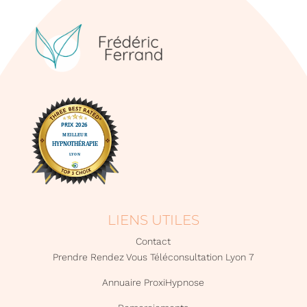
LIENS UTILES
Contact
Prendre Rendez Vous Téléconsultation Lyon 7
Annuaire ProxiHypnose