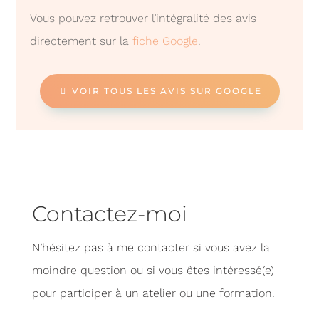
Vous pouvez retrouver l’intégralité des avis
directement sur la
fiche Google
.
VOIR TOUS LES AVIS SUR GOOGLE
Contactez-moi
N’hésitez pas à me contacter si vous avez la
moindre question ou si vous êtes intéressé(e)
pour participer à un atelier ou une formation.