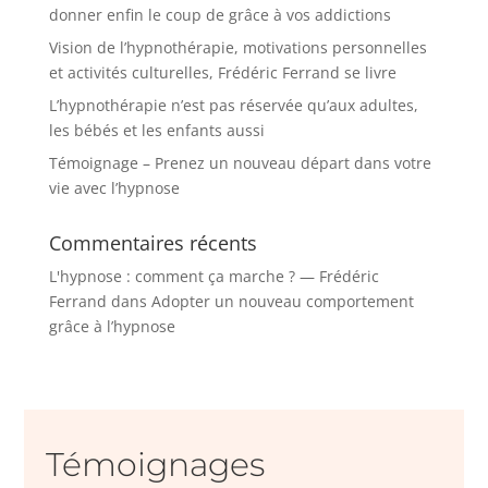
donner enfin le coup de grâce à vos addictions
Vision de l’hypnothérapie, motivations personnelles
et activités culturelles, Frédéric Ferrand se livre
L’hypnothérapie n’est pas réservée qu’aux adultes,
les bébés et les enfants aussi
Témoignage – Prenez un nouveau départ dans votre
vie avec l’hypnose
Commentaires récents
L'hypnose : comment ça marche ? — Frédéric
Ferrand
dans
Adopter un nouveau comportement
grâce à l’hypnose
Témoignages