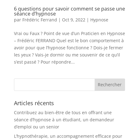
6 questions pour savoir comment se passe une
séance d’hypnose
par
Frédéric Ferrand
|
Oct 9, 2022
|
Hypnose
Vrai ou Faux ? Point de vue d’un Praticien en Hypnose
– Frédéric FERRAND Quel est le bon comportement à
avoir pour que l’hypnose fonctionne ? Dois-je fermer
les yeux ? Vais-je dormir ou me souvenir de ce qu’il
s’est passé ? Pour répondre...
Articles récents
Contribuez au bien-être de tous en offrant une
séance d’hypnose à un étudiant, un demandeur
d’emploi ou un senior
L’hypnothérapie, un accompagnement efficace pour