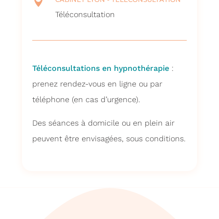

Téléconsultation
Téléconsultations en hypnothérapie
:
prenez rendez-vous en ligne ou par
téléphone (en cas d’urgence).
Des séances à domicile ou en plein air
peuvent être envisagées, sous conditions.