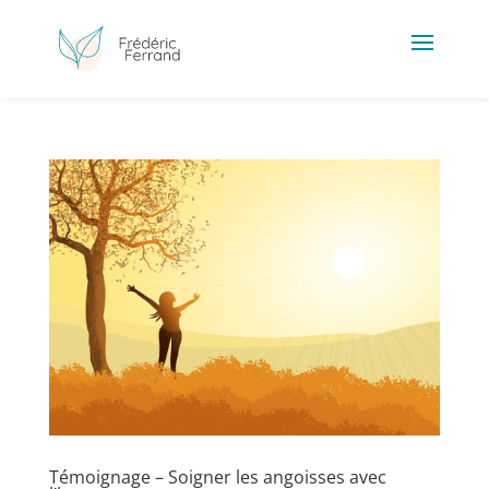
Témoignage – Soigner les angoisses avec