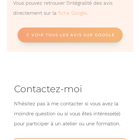
Vous pouvez retrouver l’intégralité des avis
directement sur la
fiche Google
.
VOIR TOUS LES AVIS SUR GOOGLE
Contactez-moi
N’hésitez pas à me contacter si vous avez la
moindre question ou si vous êtes intéressé(e)
pour participer à un atelier ou une formation.