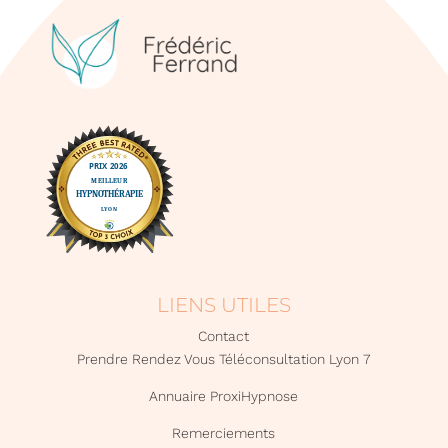
LIENS UTILES
Contact
Prendre Rendez Vous Téléconsultation Lyon 7
Annuaire ProxiHypnose
Remerciements