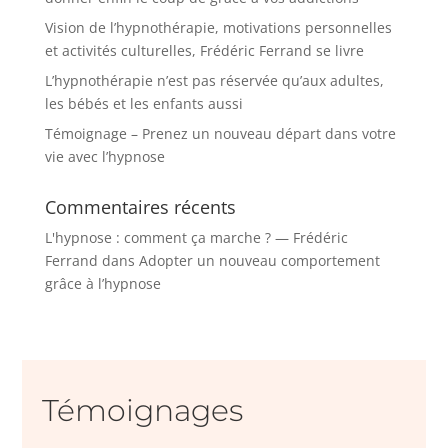
Vision de l’hypnothérapie, motivations personnelles
et activités culturelles, Frédéric Ferrand se livre
L’hypnothérapie n’est pas réservée qu’aux adultes,
les bébés et les enfants aussi
Témoignage – Prenez un nouveau départ dans votre
vie avec l’hypnose
Commentaires récents
L'hypnose : comment ça marche ? — Frédéric
Ferrand
dans
Adopter un nouveau comportement
grâce à l’hypnose
Témoignages