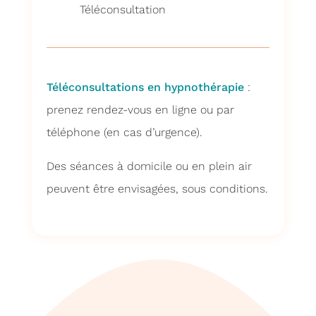
Téléconsultation
Téléconsultations en hypnothérapie
:
prenez rendez-vous en ligne ou par
téléphone (en cas d’urgence).
Des séances à domicile ou en plein air
peuvent être envisagées, sous conditions.