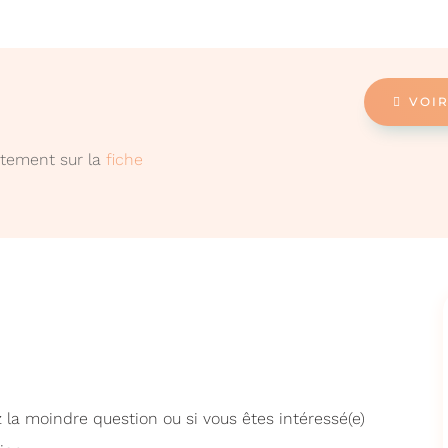
VOIR
ectement sur la
fiche
 la moindre question ou si vous êtes intéressé(e)