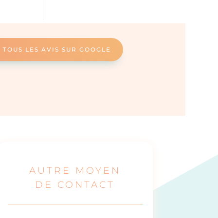
 TOUS LES AVIS SUR GOOGLE
AUTRE MOYEN
DE CONTACT