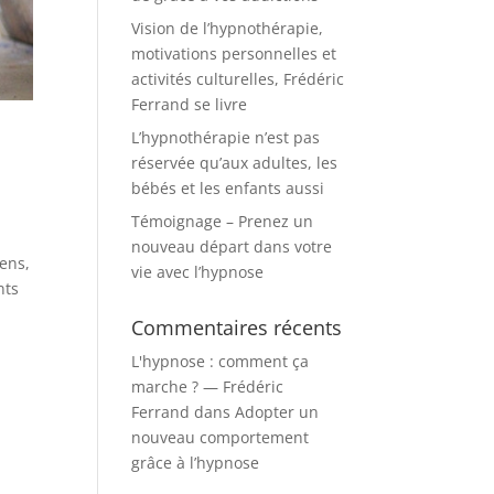
Vision de l’hypnothérapie,
motivations personnelles et
activités culturelles, Frédéric
Ferrand se livre
L’hypnothérapie n’est pas
réservée qu’aux adultes, les
bébés et les enfants aussi
Témoignage – Prenez un
nouveau départ dans votre
sens,
vie avec l’hypnose
nts
Commentaires récents
L'hypnose : comment ça
marche ? — Frédéric
Ferrand
dans
Adopter un
nouveau comportement
grâce à l’hypnose