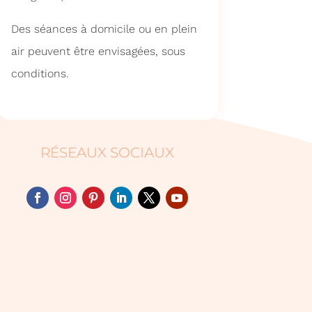
Des séances à domicile ou en plein
air peuvent être envisagées, sous
conditions.
RÉSEAUX SOCIAUX