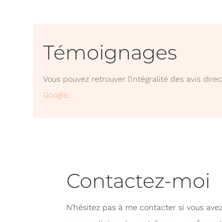
Témoignages
Vous pouvez retrouver l’intégralité des avis dir
Google
.
Contactez-moi
N’hésitez pas à me contacter si vous avez