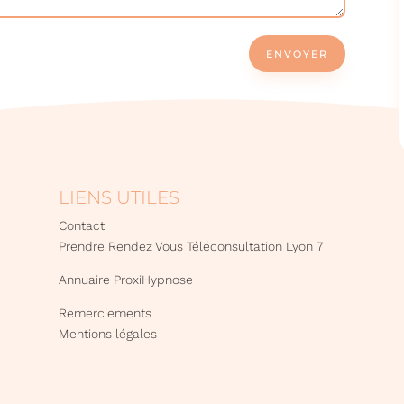
ENVOYER
LIENS UTILES
Contact
Prendre Rendez Vous Téléconsultation Lyon 7
Annuaire ProxiHypnose
Remerciements
Mentions légales