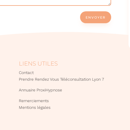
ENVOYER
LIENS UTILES
Contact
Prendre Rendez Vous Téléconsultation Lyon 7
Annuaire ProxiHypnose
Remerciements
Mentions légales