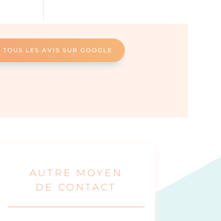
 TOUS LES AVIS SUR GOOGLE
AUTRE MOYEN
DE CONTACT