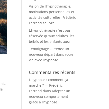
Vision de l’hypnothérapie,
motivations personnelles et
activités culturelles, Frédéric
Ferrand se livre
L’hypnothérapie n’est pas
réservée qu’aux adultes, les
bébés et les enfants aussi
Témoignage – Prenez un
nouveau départ dans votre
vie avec l’hypnose
Commentaires récents
L'hypnose : comment ça
tant…
marche ? — Frédéric
le
Ferrand
dans
Adopter un
nouveau comportement
grâce à l’hypnose