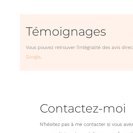
Témoignages
Vous pouvez retrouver l’intégralité des avis dir
Google
.
Contactez-moi
N’hésitez pas à me contacter si vous avez