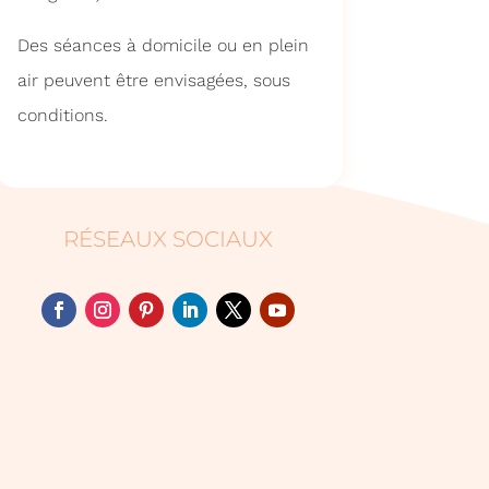
Des séances à domicile ou en plein
air peuvent être envisagées, sous
conditions.
RÉSEAUX SOCIAUX