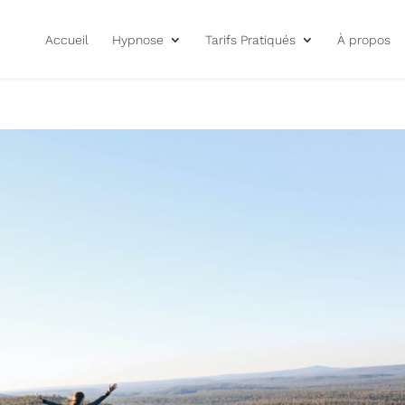
Accueil
Hypnose
Tarifs Pratiqués
À propos