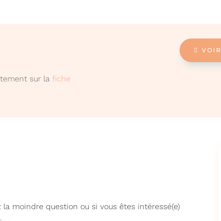
VOIR
ectement sur la
fiche
 la moindre question ou si vous êtes intéressé(e)