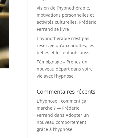
Vision de l’hypnothérapie,
motivations personnelles et
activités culturelles, Frédéric
Ferrand se livre
L’hypnothérapie n’est pas
réservée qu’aux adultes, les
bébés et les enfants aussi
Témoignage – Prenez un
nouveau départ dans votre
vie avec l’hypnose
Commentaires récents
L'hypnose : comment ça
marche ? — Frédéric
Ferrand
dans
Adopter un
nouveau comportement
grâce à l’hypnose