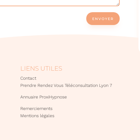
ENVOYER
LIENS UTILES
Contact
Prendre Rendez Vous Téléconsultation Lyon 7
Annuaire ProxiHypnose
Remerciements
Mentions légales