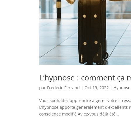
L’hypnose : comment ça 
par
Frédéric Ferrand
|
Oct 19, 2022
|
Hypnose
Vous souhaitez apprendre à gérer votre stress
L’hypnose apporte généralement d’excellents 
conscience modifié Aviez-vous déjà été...