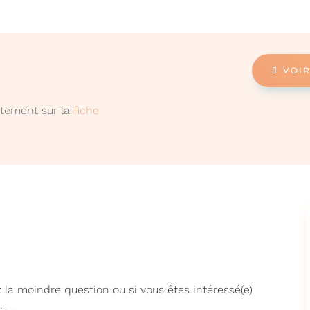
VOIR
ectement sur la
fiche
 la moindre question ou si vous êtes intéressé(e)