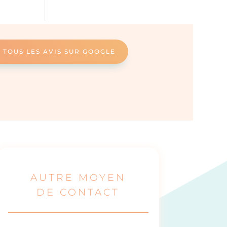
 TOUS LES AVIS SUR GOOGLE
AUTRE MOYEN
DE CONTACT