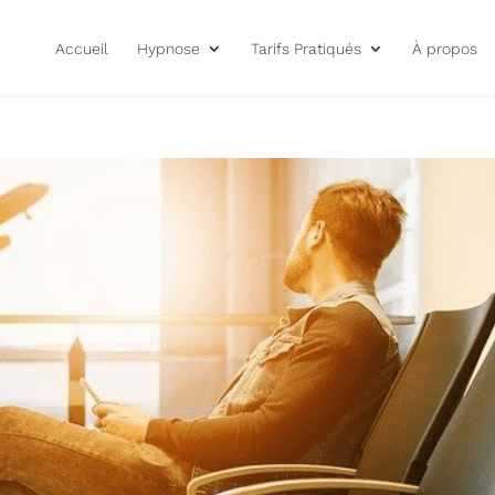
Accueil
Hypnose
Tarifs Pratiqués
À propos