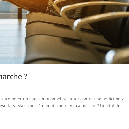
marche ?
, surmonter un choc émotionnel ou lutter contre une addiction ?
résultats. Mais concrètement, comment ça marche ? Un état de