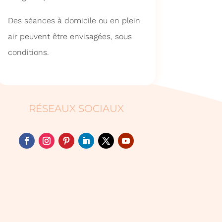
Des séances à domicile ou en plein
air peuvent être envisagées, sous
conditions.
RÉSEAUX SOCIAUX