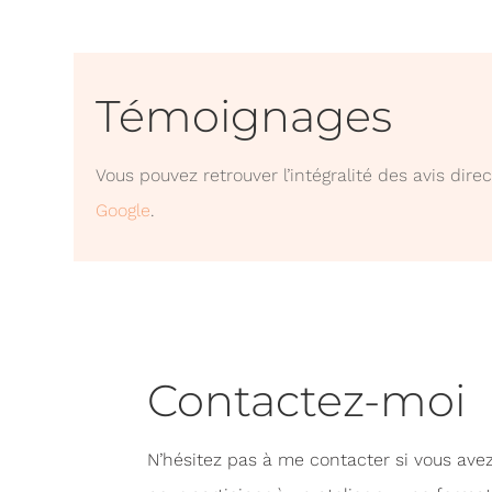
Témoignages
Vous pouvez retrouver l’intégralité des avis dir
Google
.
Contactez-moi
N’hésitez pas à me contacter si vous avez