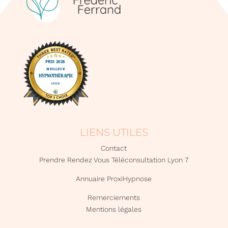
LIENS UTILES
Contact
Prendre Rendez Vous Téléconsultation Lyon 7
Annuaire ProxiHypnose
Remerciements
Mentions légales