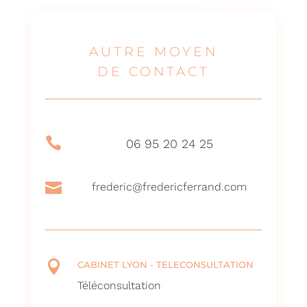
AUTRE MOYEN
DE CONTACT

06 95 20 24 25

frederic@fredericferrand.com

CABINET LYON - TELECONSULTATION
Téléconsultation