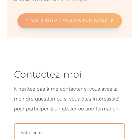
VOIR TOUS LES AVIS SUR GOOGLE
Contactez-moi
N’hésitez pas à me contacter si vous avez la
moindre question ou si vous êtes intéressé(e)
pour participer à un atelier ou une formation.