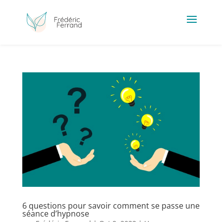
6 questions pour savoir comment se passe une
séance d’hypnose