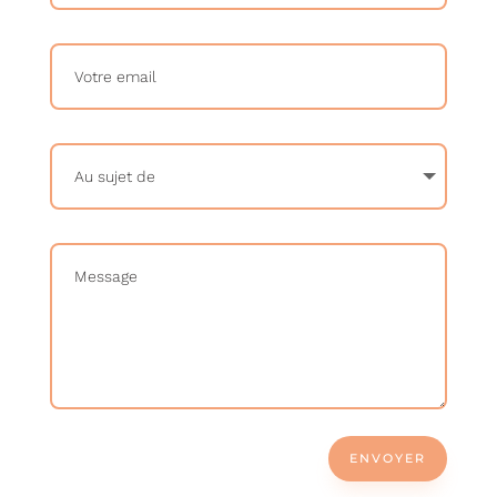
ENVOYER