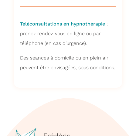
Téléconsultations en hypnothérapie
:
prenez rendez-vous en ligne ou par
téléphone (en cas d’urgence).
Des séances à domicile ou en plein air
peuvent être envisagées, sous conditions.