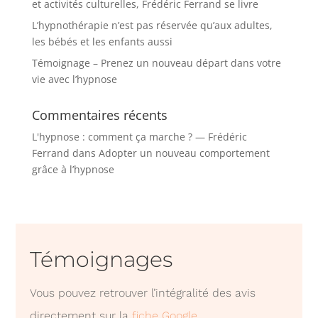
et activités culturelles, Frédéric Ferrand se livre
L’hypnothérapie n’est pas réservée qu’aux adultes,
les bébés et les enfants aussi
Témoignage – Prenez un nouveau départ dans votre
vie avec l’hypnose
Commentaires récents
L'hypnose : comment ça marche ? — Frédéric
Ferrand
dans
Adopter un nouveau comportement
grâce à l’hypnose
Témoignages
Vous pouvez retrouver l’intégralité des avis
directement sur la
fiche Google
.