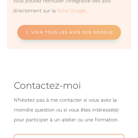
Vous pouvez retrouver l’intégralité des avis
directement sur la
fiche Google
.
VOIR TOUS LES AVIS SUR GOOGLE
Contactez-moi
N’hésitez pas à me contacter si vous avez la
moindre question ou si vous êtes intéressé(e)
pour participer à un atelier ou une formation.