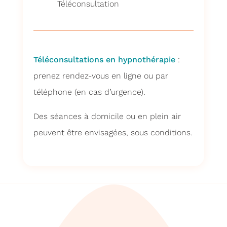
Téléconsultation
Téléconsultations en hypnothérapie
:
prenez rendez-vous en ligne ou par
téléphone (en cas d’urgence).
Des séances à domicile ou en plein air
peuvent être envisagées, sous conditions.