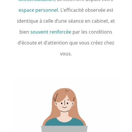
espace personnel.
L’efficacité observée est
identique à celle d’une séance en cabinet, et
bien
souvent renforcée
par les conditions
d’écoute et d’attention que vous créez chez
vous.