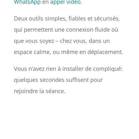
WhatsApp
en
appel vidéo.
Deux outils simples, fiables et sécurisés,
qui permettent une connexion fluide où
que vous soyez – chez vous, dans un
espace calme, ou même en déplacement.
Vous n’avez rien à installer de compliqué:
quelques secondes suffisent pour
rejoindre la séance.