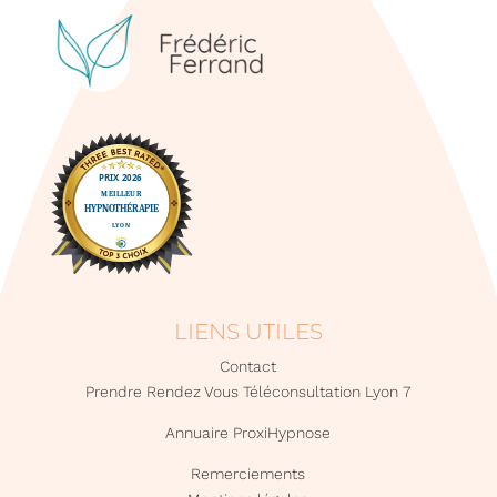
LIENS UTILES
Contact
Prendre Rendez Vous Téléconsultation Lyon 7
Annuaire ProxiHypnose
Remerciements