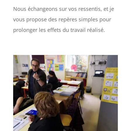
Nous échangeons sur vos ressentis, et je
vous propose des repères simples pour
prolonger les effets du travail réalisé.