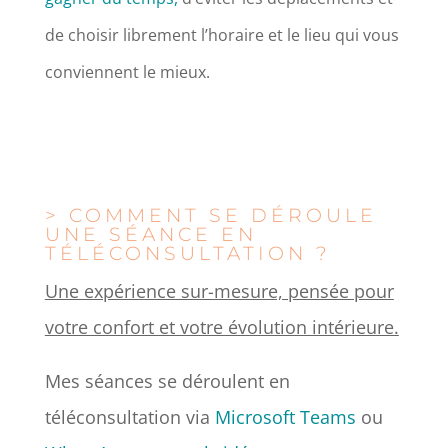
de choisir librement l’horaire et le lieu qui vous
conviennent le mieux.
> COMMENT SE DÉROULE
UNE SÉANCE EN
TÉLÉCONSULTATION ?
Une expérience sur-mesure, pensée pour
votre confort et votre évolution intérieure.
Mes séances se déroulent en
téléconsultation via
Microsoft Teams
ou