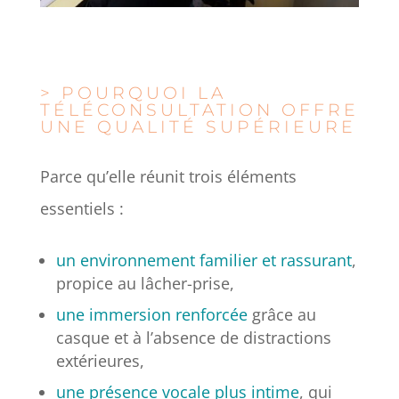
> POURQUOI LA
TÉLÉCONSULTATION OFFRE
UNE QUALITÉ SUPÉRIEURE
Parce qu’elle réunit trois éléments
essentiels :
un environnement familier et rassurant
,
propice au lâcher-prise,
une immersion renforcée
grâce au
casque et à l’absence de distractions
extérieures,
une présence vocale plus intime
, qui