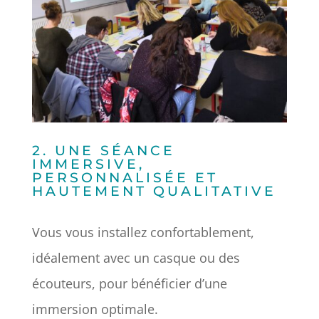
2. UNE SÉANCE
IMMERSIVE,
PERSONNALISÉE ET
HAUTEMENT QUALITATIVE
Vous vous installez confortablement,
idéalement avec un casque ou des
écouteurs, pour bénéficier d’une
immersion optimale.