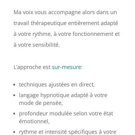
Ma voix vous accompagne alors dans un
travail thérapeutique entièrement adapté
à votre rythme, à votre fonctionnement et
à votre sensibilité.
L’approche est
sur-mesure
:
techniques ajustées en direct,
langage hypnotique adapté à votre
mode de pensée,
profondeur modulée selon votre état
émotionnel,
rythme et intensité spécifiques à votre