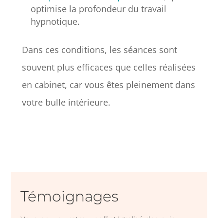
optimise la profondeur du travail
hypnotique.
Dans ces conditions, les séances sont
souvent plus efficaces que celles réalisées
en cabinet, car vous êtes pleinement dans
votre bulle intérieure.
Témoignages