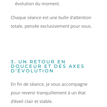
évolution du moment.
Chaque séance est une bulle d’attention
totale, pensée exclusivement pour vous.
3. UN RETOUR EN
DOUCEUR ET DES AXES
D’ÉVOLUTION
En fin de séance, je vous accompagne
pour revenir tranquillement à un état
d’éveil clair et stable.