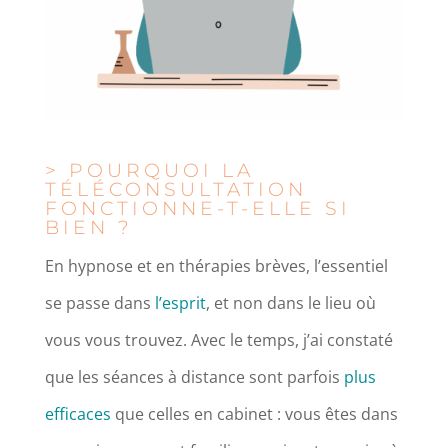
> POURQUOI LA
TÉLÉCONSULTATION
FONCTIONNE-T-ELLE SI
BIEN ?
En hypnose et en thérapies brèves, l’essentiel
se passe dans
l’esprit
, et non dans le lieu où
vous vous trouvez. Avec le temps, j’ai constaté
que les séances à distance sont parfois
plus
efficaces
que celles en cabinet : vous êtes dans