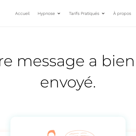
Accueil
Hypnose
Tarifs Pratiqués
À propos
re message a bien
envoyé.