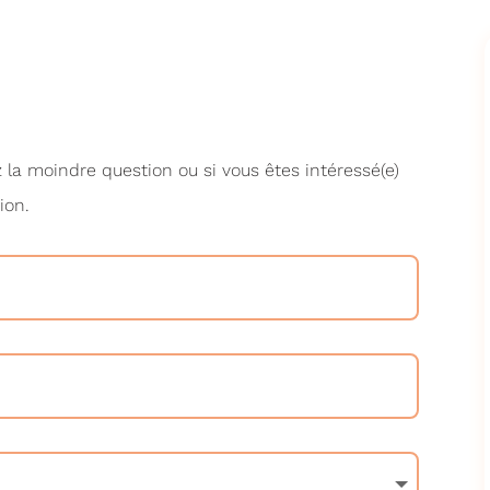
 la moindre question ou si vous êtes intéressé(e)
ion.