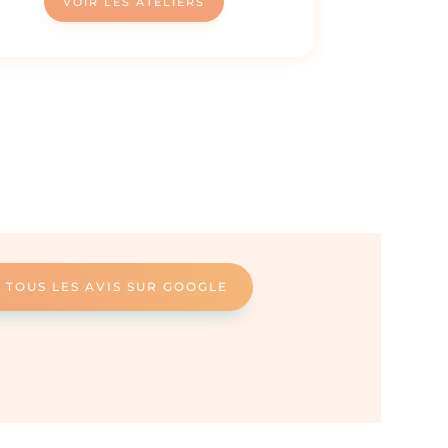
VOIR LES ATELIERS
 TOUS LES AVIS SUR GOOGLE