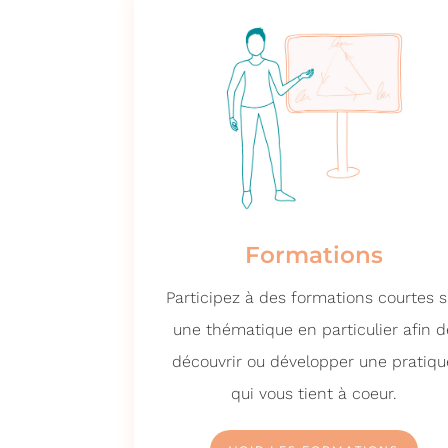
Formations
Participez à des formations courtes s
une thématique en particulier afin d
découvrir ou développer une pratiqu
qui vous tient à coeur.