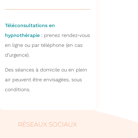
Téléconsultations en
hypnothérapie
: prenez rendez-vous
en ligne ou par téléphone (en cas
d’urgence).
Des séances à domicile ou en plein
air peuvent être envisagées, sous
conditions.
RÉSEAUX SOCIAUX