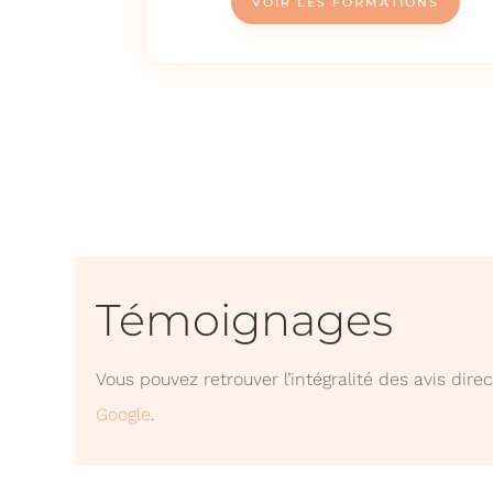
VOIR LES FORMATIONS
Témoignages
Vous pouvez retrouver l’intégralité des avis dir
Google
.