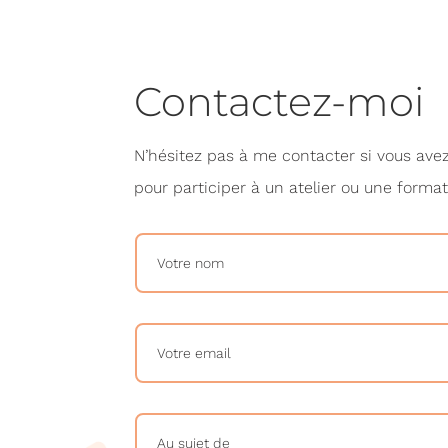
Contactez-moi
N’hésitez pas à me contacter si vous avez
pour participer à un atelier ou une format