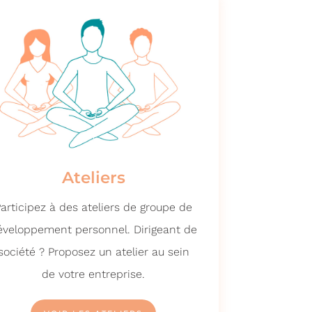
Ateliers
articipez à des ateliers de groupe de
éveloppement personnel. Dirigeant de
société ? Proposez un atelier au sein
de votre entreprise.