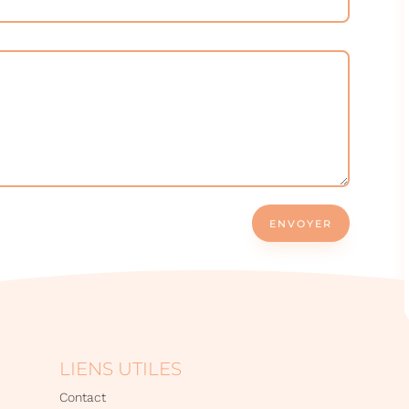
ENVOYER
LIENS UTILES
Contact